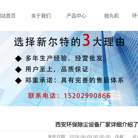
网站首页
关于我们
产品中心
抛丸机
环
西安环保除尘设备厂家详细介绍
发布日期：
2026-06-09 00:00:00
作者：
点