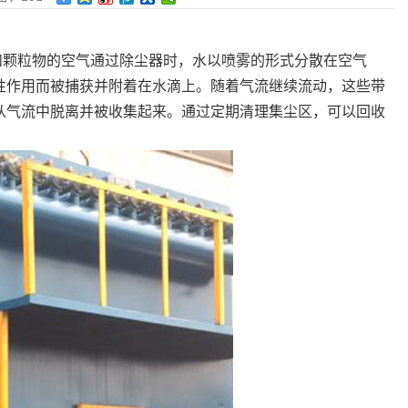
和颗粒物的空气通过除尘器时，水以喷雾的形式分散在空气
性作用而被捕获并附着在水滴上。随着气流继续流动，这些带
从气流中脱离并被收集起来。通过定期清理集尘区，可以回收