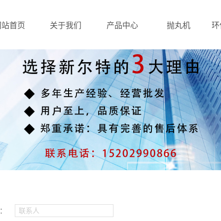
网站首页
关于我们
产品中心
抛丸机
环
：
联系人