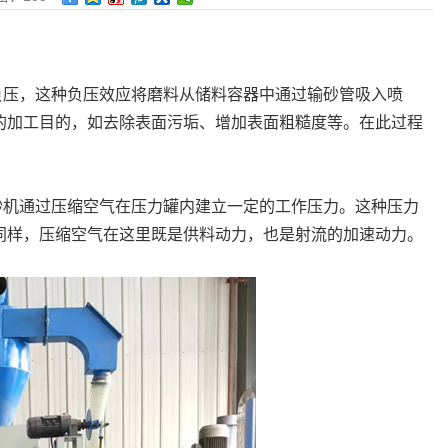
负压，这种负压效应将磨料从储料容器中通过输砂管吸入喷
的加工目的，如去除表面污垢、增加表面粗糙度等。在此过程
砂机通过压缩空气在压力罐内建立一定的工作压力。这种压力
同样，压缩空气在这里既是供料动力，也是射流的加速动力。