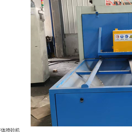
液体喷砂机