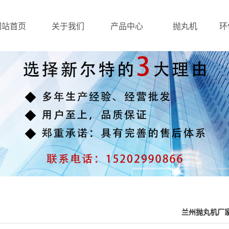
网站首页
关于我们
产品中心
抛丸机
环
兰州抛丸机厂