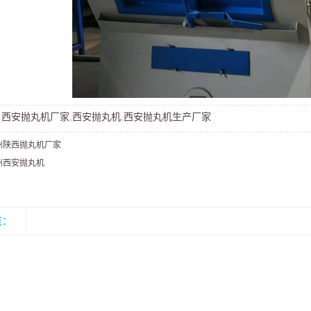
：
西安抛丸机厂家
,
西安抛丸机
,
西安抛丸机生产厂家
州陕西抛丸机厂家
州西安抛丸机
览：