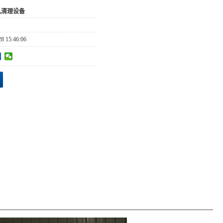
丸清理设备
28 15:46:06