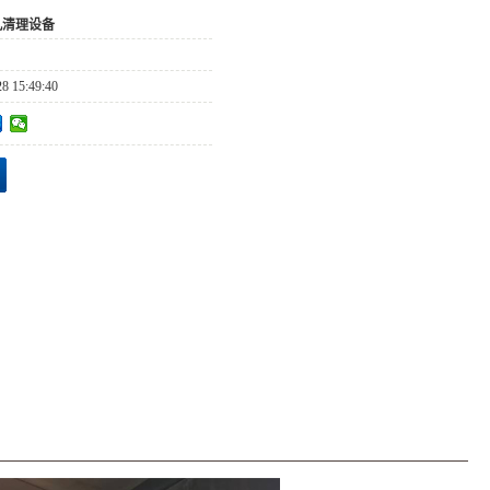
丸清理设备
28 15:49:40