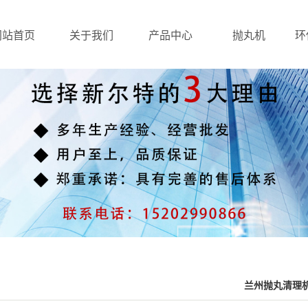
网站首页
关于我们
产品中心
抛丸机
环
兰州抛丸清理