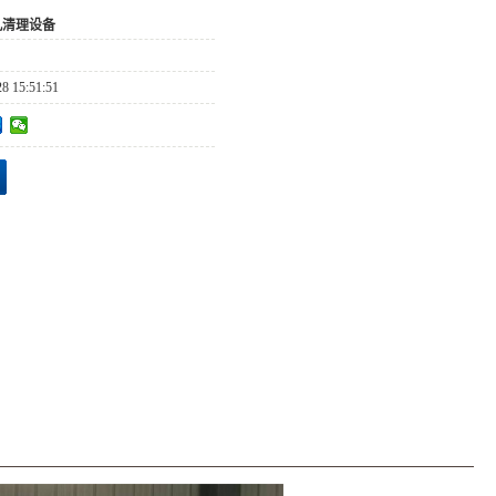
丸清理设备
28 15:51:51