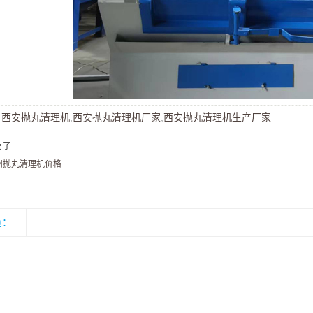
：
西安抛丸清理机
,
西安抛丸清理机厂家
,
西安抛丸清理机生产厂家
有了
州抛丸清理机价格
览：