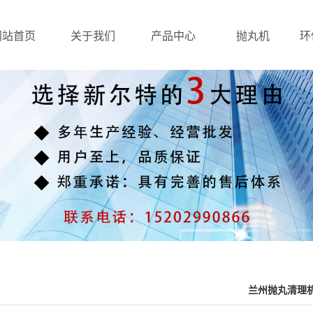
网站首页
关于我们
产品中心
抛丸机
环
兰州抛丸清理