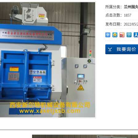
所属分类：
兰州抛
点击次数：
1857
发布日期：
2022/05/