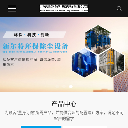
产品中心
为顾客“量身订做”所需产品，并提供合理的配置设计方案，满足不同
客户的需求