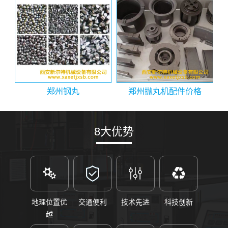
郑州钢丸
郑州抛丸机配件价格
8大优势
地理位置优
交通便利
技术先进
科技创新
越