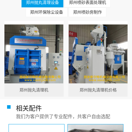
郑州抛丸清理设备
郑州喷砂表面处理机
郑州环保除尘设备
郑州喷砂房制作
郑州抛丸清理机
郑州抛丸清理机价格
相关配件
我们为客户提供了专业配件，共客户自由选配