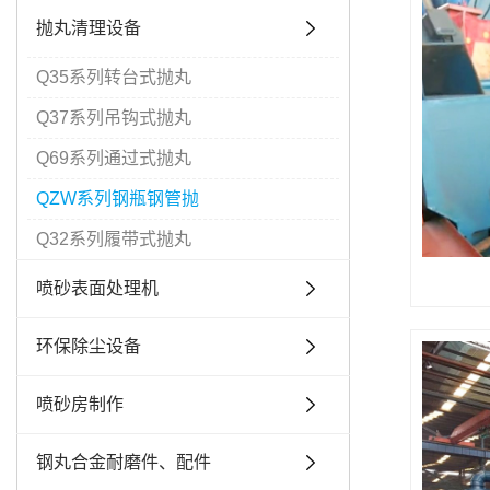
抛丸清理设备
Q35系列转台式抛丸
Q37系列吊钩式抛丸
Q69系列通过式抛丸
QZW系列钢瓶钢管抛
Q32系列履带式抛丸
喷砂表面处理机
环保除尘设备
喷砂房制作
钢丸合金耐磨件、配件