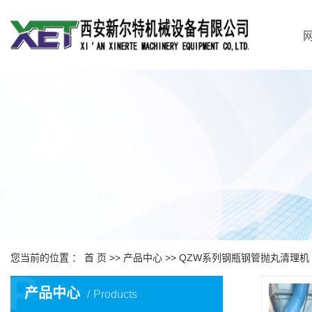
您当前的位置 ：
首 页
>>
产品中心
>>
QZW系列钢瓶钢管抛丸清理机
P
产品中心
Products