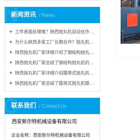
N
新闻资讯
News
工件表面处理难？陕西抛丸机自动化作业，提升工件品质
为什么陕西多家工厂长期合作？抛丸机耐用稳定、售后靠谱
陕西抛丸机厂家详细介绍了钢结构抛丸机的结构装置
陕西抛丸机厂家总结了钢结构抛丸机的主要特点
陕西抛丸机厂家详细介绍履带式抛丸机由哪些部分组成
陕西抛丸机厂家总结了履带式抛丸机跟别的抛丸机做金属表面清理的优势
C
联系我们
Contact Us
西安新尔特机械设备有限公司
企业名称：西安新尔特机械设备有限公司