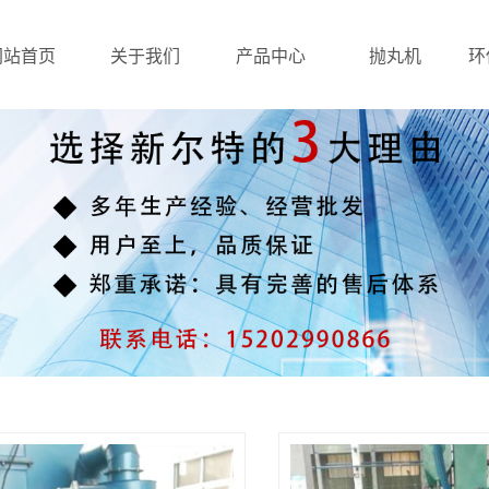
网站首页
关于我们
产品中心
抛丸机
环