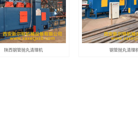
陕西钢管抛丸清理机
钢管抛丸清理