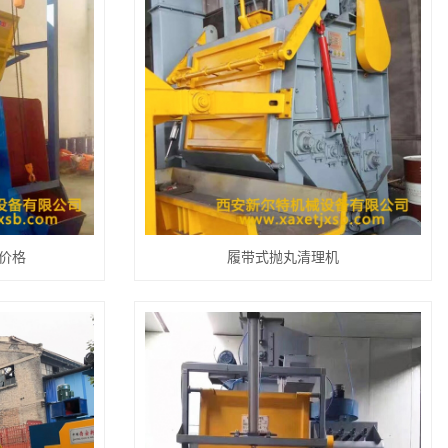
价格
履带式抛丸清理机