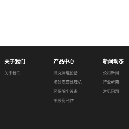
关于我们
产品中心
新闻动态
关于我们
抛丸清理设备
公司新闻
喷砂表面处理机
行业新闻
环保除尘设备
常见问题
喷砂房制作