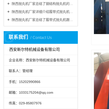
陕西抛丸机厂家总结了钢结构抛丸机的主要特点
陕西抛丸机厂家详细介绍履带式抛丸机由哪些部分组成
陕西抛丸机厂家总结了履带式抛丸机跟别的抛丸机做金属表面清理的优势
C
联系我们
Contact Us
西安新尔特机械设备有限公司
企业名称：西安新尔特机械设备有限公司
联系人：管经理
手机：15202990866
邮箱：1033175204@qq.com
传真：029-85807976