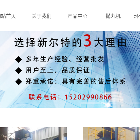
网站首页
关于我们
产品中心
抛丸机
环